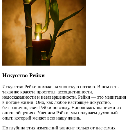
Искусство Рейки
Искусство Рейки похоже на японскую поэзию. В нем есть
такая же красота простоты, ассоциативности,
недосказанности и незавершённости. Рейки — это медитация
в потоке жизни. Оно, как любое настоящее искусство,
безгранично, свет Рейки повсюду. Наполняясь знаниями из
опыта общения с Учением Рэйки, мы получаем духовный
опыт, который меняет всю нашу жизнь.
Но глубина этих изменений зависит только от нас самих.