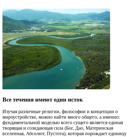
Все течения имеют один исток
Изучая различные религии, философии и концепции о
мироустройстве, можно найти много общего, а именно:
фундаментальной моделью всего сущего является единая
творящая и созидающая сила (Бог, Дао, Материнская
вселенная, Абсолют, Пустота), которая порождает единицу