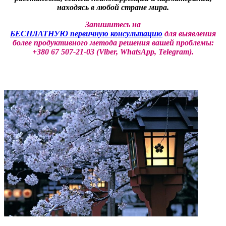
находясь в любой стране мира.
Запишитесь на
БЕСПЛАТНУЮ первичную консультацию
для выявления
более продуктивного метода решения вашей проблемы:
+380 67 507-21-03 (Viber, WhatsApp, Telegram).