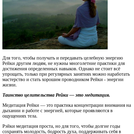
Для того, чтобы получать и передавать целебную энергию
Рейки другим людям, не нужны многолетние практики для
достижения определенных навыков. Однако не стоит всё
упрощать, только при регулярных занятиях можно наработать
мастерство и стать хорошим проводником Рейки - энергии
жизни.
Таинство целительства Рейки — это медитация.
Медитация Рейки — это практика концентрации внимания на
дыхании и работе с энергией, которые проявляются в
ощущениях тела.
Рэйки медитация проста, но для того, чтобы долгие годы
сохранять молодость, бодрость духа, поддерживать себя в