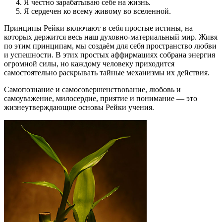
Я честно зарабатываю себе на жизнь.
Я сердечен ко всему живому во вселенной.
Принципы Рейки включают в себя простые истины, на
которых держится весь наш духовно-материальный мир. Живя
по этим принципам, мы создаём для себя пространство любви
и успешности. В этих простых аффирмациях собрана энергия
огромной силы, но каждому человеку приходится
самостоятельно раскрывать тайные механизмы их действия.
Самопознание и самосовершенствование, любовь и
самоуважение, милосердие, приятие и понимание — это
жизнеутверждающие основы Рейки учения.