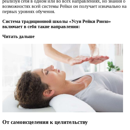
реализуя себя в одном или во всех направлениях, но знания о
возможностях всей системы Рейки он получает изначально на
первых уровнях обучения.
Система традиционной школы «Усуи Рейки Риохо»
включает в себя такие направления:
Читать дальше
От самоисцеления к целительству