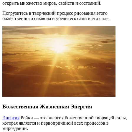
открыть множество миров, свойств и состояний.
Погрузитесь в творческий процесс рисования этого
божественного символа и убедитесь сами в его силе.
Божественная Жизненная Энергия
Энергия
Рейки — это энергия божественной творящей силы,
которая является и первопричиной всех процессов в
мироздании.