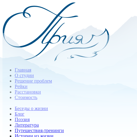
Главная
О студии
Решение проблем
Рейки
Расстановки
Стоимость
Беседы о жизни
Блог
Поэзия
Литература
Путешествия-тренинги
Истории из жизни