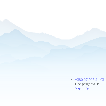
+380 67 507-21-03
Все разделы ▼
Укр
Рус