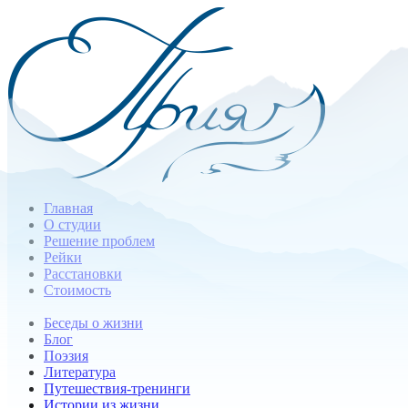
Главная
О студии
Решение проблем
Рейки
Расстановки
Стоимость
Беседы о жизни
Блог
Поэзия
Литература
Путешествия-тренинги
Истории из жизни