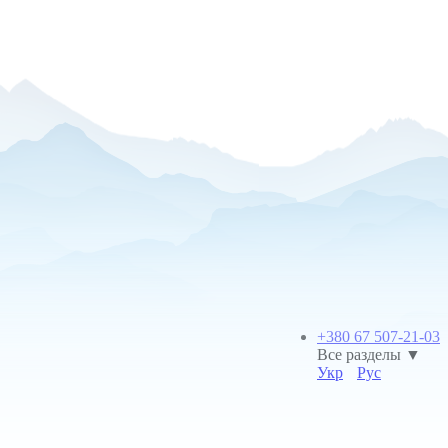
+380 67 507-21-03
Все разделы ▼
Укр
Рус