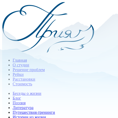
Главная
О студии
Решение проблем
Рейки
Расстановки
Стоимость
Беседы о жизни
Блог
Поэзия
Литература
Путешествия-тренинги
Истории из жизни