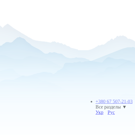
+380 67 507-21-03
Все разделы ▼
Укр
Рус