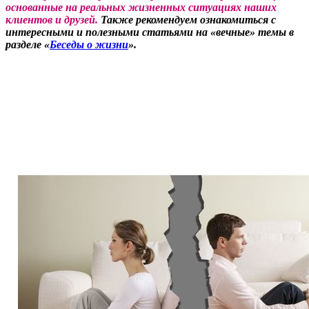
основанные на реальных жизненных ситуациях наших
клиентов и друзей.
Также рекомендуем ознакомиться с
интересными и полезными статьями на «вечные» темы в
разделе «
Беседы о жизни
».