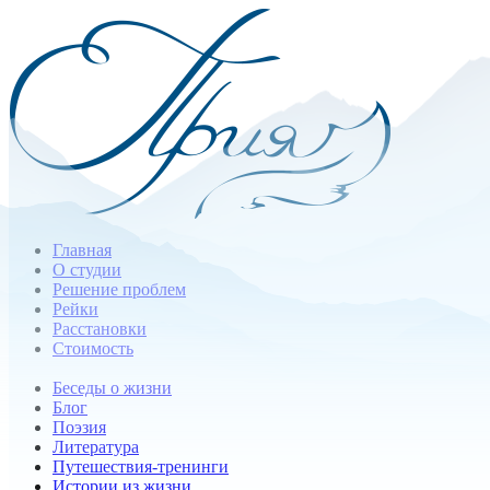
Главная
О студии
Решение проблем
Рейки
Расстановки
Стоимость
Беседы о жизни
Блог
Поэзия
Литература
Путешествия-тренинги
Истории из жизни