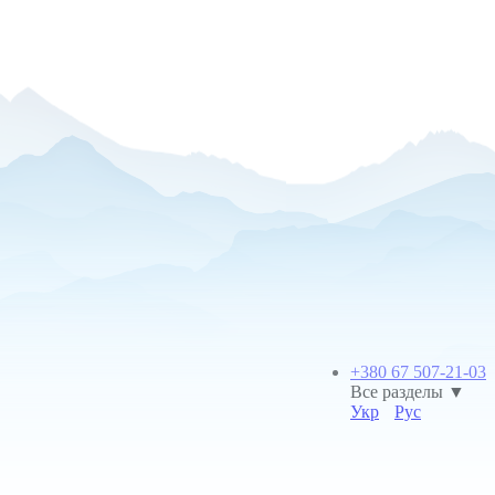
+380 67 507-21-03
Все разделы ▼
Укр
Рус